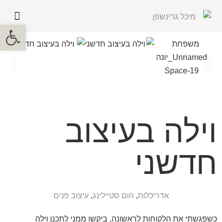
פתח סרגל
וילה בעיצוב
חדשני
אדריכלות
,
הום סטיילינג
,
עיצוב פנים
כשפגשתי את הלקוחות לראשונה, ביקשו ממני לתכנן וילה