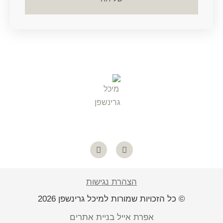
הצהרת נגישות
© כל הזכויות שמורות למיכל גרינשפן 2026
אפרת אייל בניית אתרים