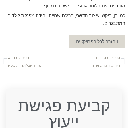
מודרנית, עם חלונות גדולים המשקיפים לנוף.
כמו כן, ביקשו עיצוב חדשני, בריכת שחייה ויחידה מפנקת לילדים
המתבגרים.
חזרה לכל הפרויקטים
הפרויקט הקודם
הפרויקט הבא
וילה מדהימה ביופיה
מדירת קבלן לדירת בוטיק
קביעת פגישת
ייעוץ