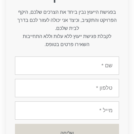
בפגישת הייעוץ נבין ביחד את הצרכים שלכם, היקף
הפרויקט והתקציב, וכיצד אני יכולה לעזור לכם בדרך
לבית שלכם.
לקבלת פגישת ייעוץ ללא עלות וללא התחייבות
השאירו פרטים בטופס.
שליחה