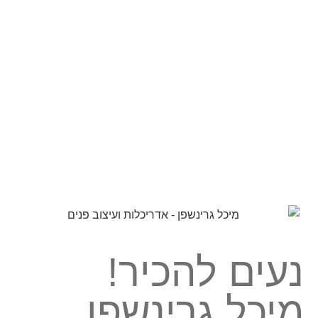
נעים להכיר!
מיכל גרינשפן,