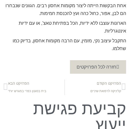
אחת הבקשות הייתה ליצור מקומות אחסון רבים. הגוונים שנבחרו
הם לבן, אפור, כחול כהה ועץ להכנסת חמימות.
הארונות עוצבו ללא ידיות, הכל בפתיחת טאצ', או עם ידיות
אינטגרליות.
התקבל עיצוב נקי, מזמין, עם הרבה מקומות אחסון, בדיוק כמו
שחלמו.
חזרה לכל הפרויקטים
הפרויקט הקודם
הפרויקט הבא
קליניקה לרפואת שיניים
בית בסגנון כפרי במגרש יורד
קביעת פגישת
ייעוץ